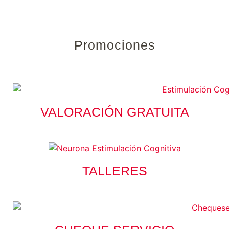
Promociones
VALORACIÓN GRATUITA
TALLERES