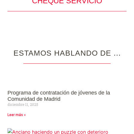
CHEQUE SERVICIO
ESTAMOS HABLANDO DE ...
Programa de contratación de jóvenes de la
Comunidad de Madrid
diciembre 11, 2025
Leer más »