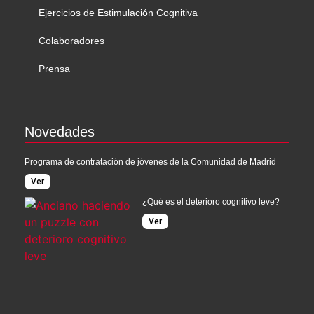
Ejercicios de Estimulación Cognitiva
Colaboradores
Prensa
Novedades
Programa de contratación de jóvenes de la Comunidad de Madrid
Ver
¿Qué es el deterioro cognitivo leve?
Ver