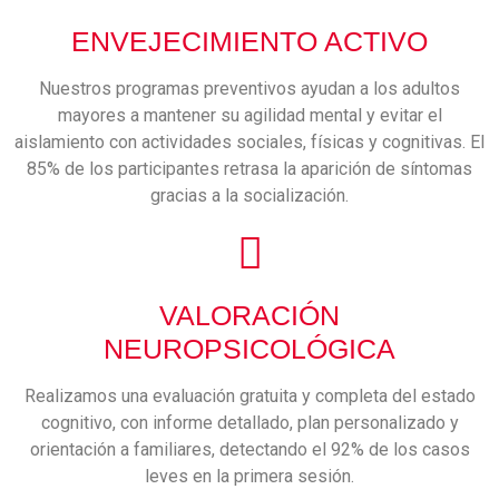
ENVEJECIMIENTO ACTIVO
Nuestros programas preventivos ayudan a los adultos
mayores a mantener su agilidad mental y evitar el
aislamiento con actividades sociales, físicas y cognitivas. El
85% de los participantes retrasa la aparición de síntomas
gracias a la socialización.
VALORACIÓN
NEUROPSICOLÓGICA
Realizamos una evaluación gratuita y completa del estado
cognitivo, con informe detallado, plan personalizado y
orientación a familiares, detectando el 92% de los casos
leves en la primera sesión.