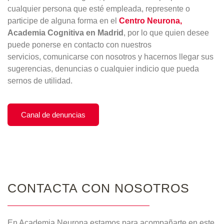
cualquier persona que esté empleada, represente o
participe de alguna forma en el
Centro Neurona,
Academia Cognitiva en Madrid
, por lo que quien desee
puede ponerse en contacto con nuestros
servicios, comunicarse con nosotros y hacernos llegar sus
sugerencias, denuncias o cualquier indicio que pueda
sernos de utilidad.
Canal de denuncias
CONTACTA CON NOSOTROS
En Academia Neurona estamos para acompañarte en este