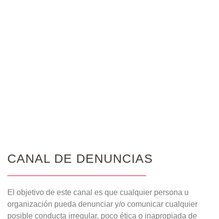
CANAL DE DENUNCIAS
El objetivo de este canal es que cualquier persona u
organización pueda denunciar y/o comunicar cualquier
posible conducta irregular, poco ética o inapropiada de