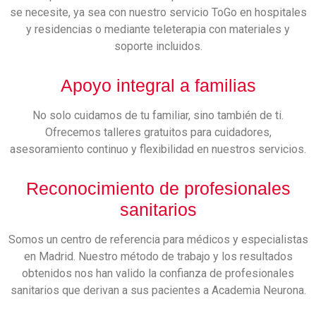
se necesite, ya sea con nuestro servicio ToGo en hospitales
y residencias o mediante teleterapia con materiales y
soporte incluidos.
Apoyo integral a familias
No solo cuidamos de tu familiar, sino también de ti.
Ofrecemos talleres gratuitos para cuidadores,
asesoramiento continuo y flexibilidad en nuestros servicios.
Reconocimiento de profesionales
sanitarios
Somos un centro de referencia para médicos y especialistas
en Madrid. Nuestro método de trabajo y los resultados
obtenidos nos han valido la confianza de profesionales
sanitarios que derivan a sus pacientes a Academia Neurona.