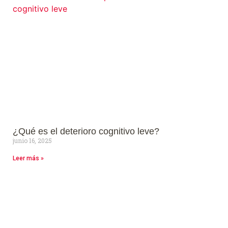
¿Qué es el deterioro cognitivo leve?
junio 16, 2025
Leer más »