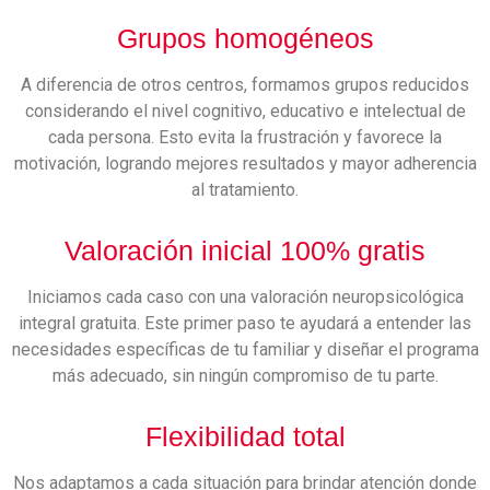
Grupos homogéneos
A diferencia de otros centros, formamos grupos reducidos
considerando el nivel cognitivo, educativo e intelectual de
cada persona. Esto evita la frustración y favorece la
motivación, logrando mejores resultados y mayor adherencia
al tratamiento.
Valoración inicial 100% gratis
Iniciamos cada caso con una valoración neuropsicológica
integral gratuita. Este primer paso te ayudará a entender las
necesidades específicas de tu familiar y diseñar el programa
más adecuado, sin ningún compromiso de tu parte.
Flexibilidad total
Nos adaptamos a cada situación para brindar atención donde