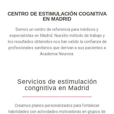
CENTRO DE ESTIMULACIÓN COGNITIVA
EN MADRID
Somos un centro de referencia para médicos y
especialistas en Madrid. Nuestro método de trabajo y
los resultados obtenidos nos han valido la confianza de
profesionales sanitarios que derivan a sus pacientes a
Academia Neurona.
Servicios de estimulación
congnitiva en Madrid
Creamos planes personalizados para fortalecer
habilidades con actividades motivadoras en grupos de