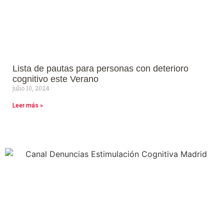
Lista de pautas para personas con deterioro
cognitivo este Verano
julio 10, 2024
Leer más »