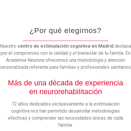
¿Por qué elegirnos?
Nuestro
centro de estimulación cognitiva en Madrid
destaca
por el compromiso con la calidad y el bienestar de tu familia. En
Academia Neurona ofrecemos una metodología y atención
personalizada referente para familias y profesionales sanitarios
Más de una década de experiencia
en neurorehabilitación
12 años dedicados exclusivamente a la estimulación
cognitiva nos han permitido desarrollar metodologías
efectivas y comprender las necesidades únicas de cada
familia.