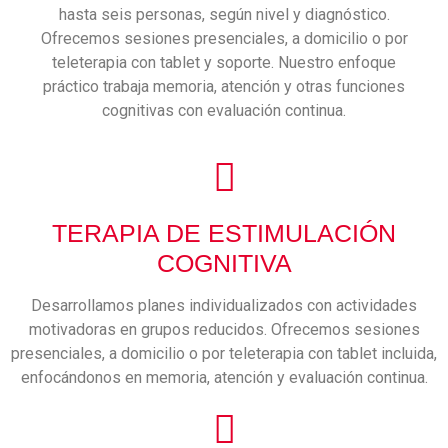
hasta seis personas, según nivel y diagnóstico.
Ofrecemos sesiones presenciales, a domicilio o por
teleterapia con tablet y soporte. Nuestro enfoque
práctico trabaja memoria, atención y otras funciones
cognitivas con evaluación continua.
TERAPIA DE ESTIMULACIÓN
COGNITIVA
Desarrollamos planes individualizados con actividades
motivadoras en grupos reducidos. Ofrecemos sesiones
presenciales, a domicilio o por teleterapia con tablet incluida,
enfocándonos en memoria, atención y evaluación continua.