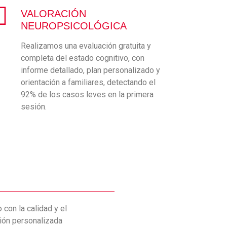
VALORACIÓN
NEUROPSICOLÓGICA
Realizamos una evaluación gratuita y
completa del estado cognitivo, con
informe detallado, plan personalizado y
orientación a familiares, detectando el
92% de los casos leves en la primera
sesión.
con la calidad y el
ión personalizada