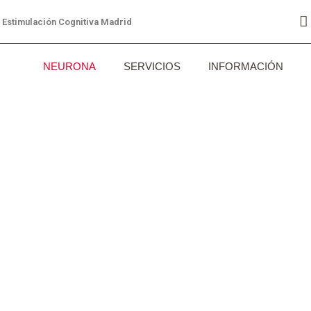
Estimulación Cognitiva Madrid
NEURONA
SERVICIOS
INFORMACIÓN