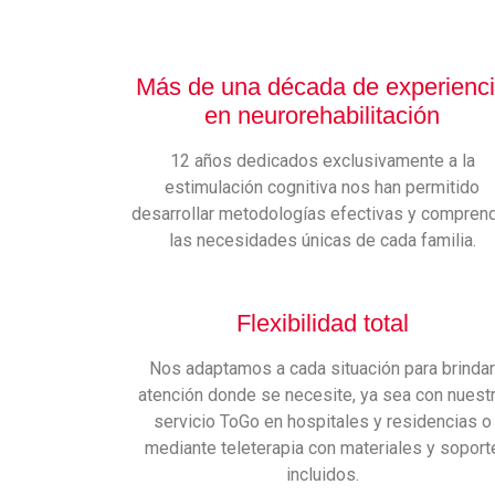
Más de una década de experienc
en neurorehabilitación
12 años dedicados exclusivamente a la
estimulación cognitiva nos han permitido
desarrollar metodologías efectivas y compren
las necesidades únicas de cada familia.
Flexibilidad total
Nos adaptamos a cada situación para brinda
atención donde se necesite, ya sea con nuest
servicio ToGo en hospitales y residencias o
mediante teleterapia con materiales y soport
incluidos.