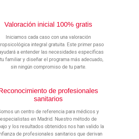
Valoración inicial 100% gratis
Iniciamos cada caso con una valoración
ropsicológica integral gratuita. Este primer paso
ayudará a entender las necesidades específicas
tu familiar y diseñar el programa más adecuado,
sin ningún compromiso de tu parte.
Reconocimiento de profesionales
sanitarios
Somos un centro de referencia para médicos y
especialistas en Madrid. Nuestro método de
bajo y los resultados obtenidos nos han valido la
nfianza de profesionales sanitarios que derivan