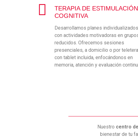
TERAPIA DE ESTIMULACIÓN
COGNITIVA
Desarrollamos planes individualizado
con actividades motivadoras en grupo
reducidos. Ofrecemos sesiones
presenciales, a domicilio o por teleter
con tablet incluida, enfocándonos en
memoria, atención y evaluación continu
Nuestro
centro de
bienestar de tu 