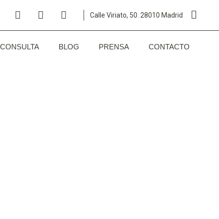
Calle Viriato, 50. 28010 Madrid
CONSULTA
BLOG
PRENSA
CONTACTO