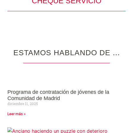
CHEQUE SERVICIO
ESTAMOS HABLANDO DE ...
Programa de contratación de jóvenes de la
Comunidad de Madrid
diciembre 11, 2025
Leer más »