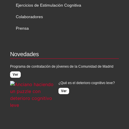
Ejercicios de Estimulación Cognitiva
Colaboradores
Prensa
Novedades
Programa de contratación de jóvenes de la Comunidad de Madrid
Ver
¿Qué es el deterioro cognitivo leve?
Ver