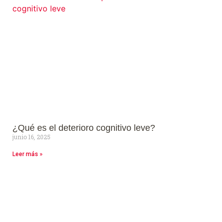
¿Qué es el deterioro cognitivo leve?
junio 16, 2025
Leer más »