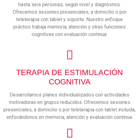
hasta seis personas, según nivel y diagnóstico.
Ofrecemos sesiones presenciales, a domicilio o por
teleterapia con tablet y soporte. Nuestro enfoque
práctico trabaja memoria, atención y otras funciones
cognitivas con evaluación continua.
TERAPIA DE ESTIMULACIÓN
COGNITIVA
Desarrollamos planes individualizados con actividades
motivadoras en grupos reducidos. Ofrecemos sesiones
presenciales, a domicilio o por teleterapia con tablet incluida,
enfocándonos en memoria, atención y evaluación continua.