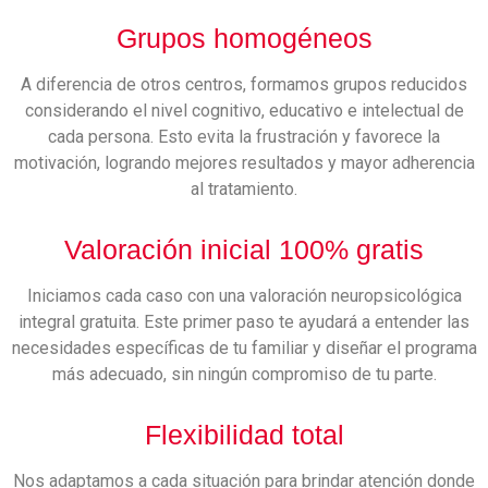
Grupos homogéneos
A diferencia de otros centros, formamos grupos reducidos
considerando el nivel cognitivo, educativo e intelectual de
cada persona. Esto evita la frustración y favorece la
motivación, logrando mejores resultados y mayor adherencia
al tratamiento.
Valoración inicial 100% gratis
Iniciamos cada caso con una valoración neuropsicológica
integral gratuita. Este primer paso te ayudará a entender las
necesidades específicas de tu familiar y diseñar el programa
más adecuado, sin ningún compromiso de tu parte.
Flexibilidad total
Nos adaptamos a cada situación para brindar atención donde