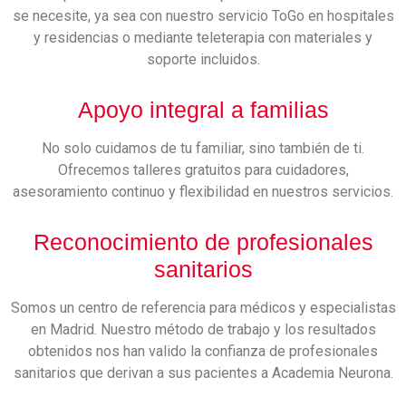
se necesite, ya sea con nuestro servicio ToGo en hospitales
y residencias o mediante teleterapia con materiales y
soporte incluidos.
Apoyo integral a familias
No solo cuidamos de tu familiar, sino también de ti.
Ofrecemos talleres gratuitos para cuidadores,
asesoramiento continuo y flexibilidad en nuestros servicios.
Reconocimiento de profesionales
sanitarios
Somos un centro de referencia para médicos y especialistas
en Madrid. Nuestro método de trabajo y los resultados
obtenidos nos han valido la confianza de profesionales
sanitarios que derivan a sus pacientes a Academia Neurona.