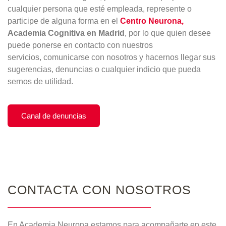
cualquier persona que esté empleada, represente o
participe de alguna forma en el
Centro Neurona,
Academia Cognitiva en Madrid
, por lo que quien desee
puede ponerse en contacto con nuestros
servicios, comunicarse con nosotros y hacernos llegar sus
sugerencias, denuncias o cualquier indicio que pueda
sernos de utilidad.
Canal de denuncias
CONTACTA CON NOSOTROS
En Academia Neurona estamos para acompañarte en este