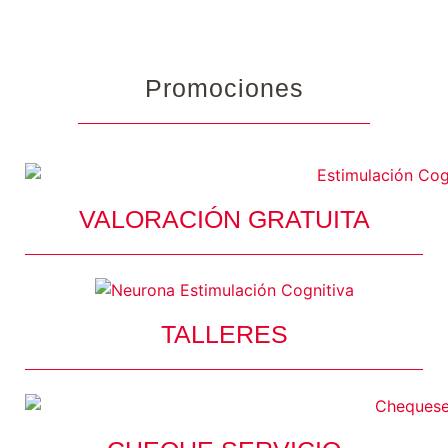
Promociones
VALORACIÓN GRATUITA
TALLERES