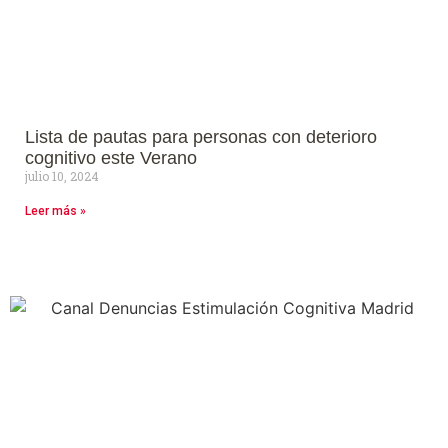
Lista de pautas para personas con deterioro
cognitivo este Verano
julio 10, 2024
Leer más »