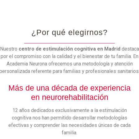
¿Por qué elegirnos?
Nuestro
centro de estimulación cognitiva en Madrid
destaca
por el compromiso con la calidad y el bienestar de tu familia. En
Academia Neurona ofrecemos una metodología y atención
personalizada referente para familias y profesionales sanitarios
Más de una década de experiencia
en neurorehabilitación
12 años dedicados exclusivamente a la estimulación
cognitiva nos han permitido desarrollar metodologías
efectivas y comprender las necesidades únicas de cada
familia.