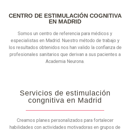
CENTRO DE ESTIMULACIÓN COGNITIVA
EN MADRID
Somos un centro de referencia para médicos y
especialistas en Madrid. Nuestro método de trabajo y
los resultados obtenidos nos han valido la confianza de
profesionales sanitarios que derivan a sus pacientes a
Academia Neurona.
Servicios de estimulación
congnitiva en Madrid
Creamos planes personalizados para fortalecer
habilidades con actividades motivadoras en grupos de