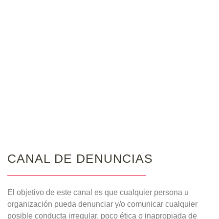
CANAL DE DENUNCIAS
El objetivo de este canal es que cualquier persona u
organización pueda denunciar y/o comunicar cualquier
posible conducta irregular, poco ética o inapropiada de