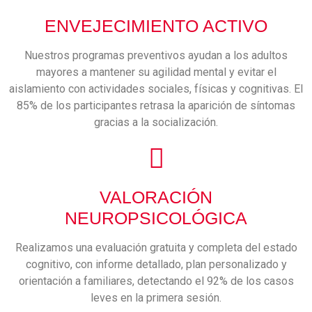
ENVEJECIMIENTO ACTIVO
Nuestros programas preventivos ayudan a los adultos
mayores a mantener su agilidad mental y evitar el
aislamiento con actividades sociales, físicas y cognitivas. El
85% de los participantes retrasa la aparición de síntomas
gracias a la socialización.
VALORACIÓN
NEUROPSICOLÓGICA
Realizamos una evaluación gratuita y completa del estado
cognitivo, con informe detallado, plan personalizado y
orientación a familiares, detectando el 92% de los casos
leves en la primera sesión.