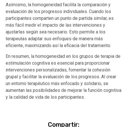
Asimismo, la homogeneidad facilita la comparación y
evaluación de los progresos individuales. Cuando los
participantes comparten un punto de partida similar, es
más fácil medir el impacto de las intervenciones y
ajustarlas según sea necesario. Esto permite a los
terapeutas adaptar sus enfoques de manera más
eficiente, maximizando así la eficacia del tratamiento.
En resumen, la homogeneidad en los grupos de terapia de
estimulación cognitiva es esencial para proporcionar
intervenciones personalizadas, fomentar la cohesión
grupal y facilitar la evaluación de los progresos. Al crear
un entorno terapéutico más enfocado y solidario, se
aumentan las posibilidades de mejorar la función cognitiva
y la calidad de vida de los participantes.
Compartir: