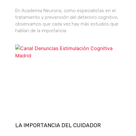
En Academia Neurona, como especialistas en el
tratamiento y prevención del deterioro cognitivo,
observamos que cada vez hay más estudios que
hablan de la importancia
LA IMPORTANCIA DEL CUIDADOR