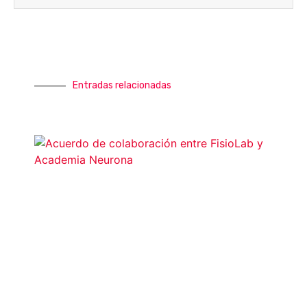
Entradas relacionadas