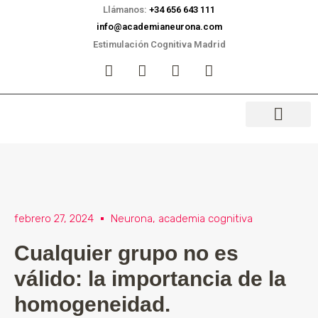
Llámanos:
+34 656 643 111
info@academianeurona.com
Estimulación Cognitiva Madrid
febrero 27, 2024
Neurona, academia cognitiva
Cualquier grupo no es
válido: la importancia de la
homogeneidad.