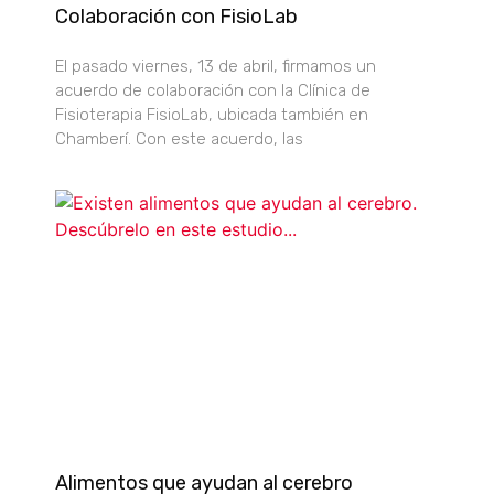
Colaboración con FisioLab
El pasado viernes, 13 de abril, firmamos un
acuerdo de colaboración con la Clínica de
Fisioterapia FisioLab, ubicada también en
Chamberí. Con este acuerdo, las
Alimentos que ayudan al cerebro