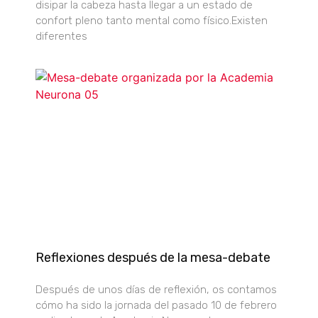
disipar la cabeza hasta llegar a un estado de
confort pleno tanto mental como físico.Existen
diferentes
Reflexiones después de la mesa-debate
Después de unos días de reflexión, os contamos
cómo ha sido la jornada del pasado 10 de febrero