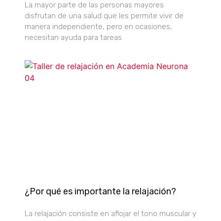
La mayor parte de las personas mayores
disfrutan de una salud que les permite vivir de
manera independiente, pero en ocasiones,
necesitan ayuda para tareas
¿Por qué es importante la relajación?
La relajación consiste en aflojar el tono muscular y