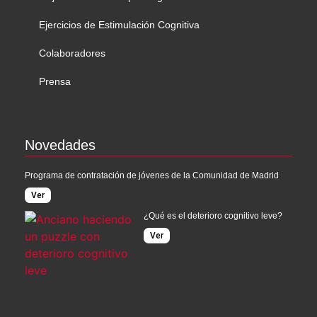
Ejercicios de Estimulación Cognitiva
Colaboradores
Prensa
Novedades
Programa de contratación de jóvenes de la Comunidad de Madrid
Ver
¿Qué es el deterioro cognitivo leve?
Ver