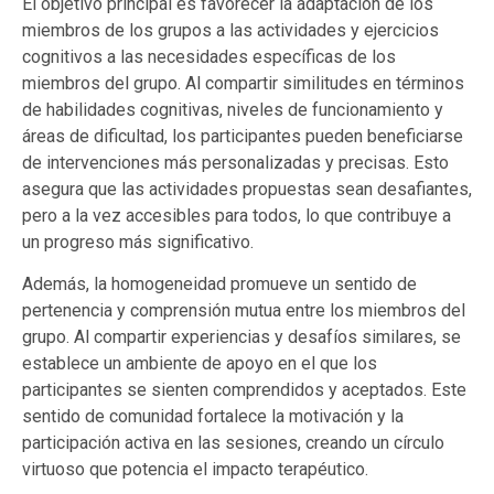
El objetivo principal es favorecer la adaptación de los
miembros de los grupos a las actividades y ejercicios
cognitivos a las necesidades específicas de los
miembros del grupo. Al compartir similitudes en términos
de habilidades cognitivas, niveles de funcionamiento y
áreas de dificultad, los participantes pueden beneficiarse
de intervenciones más personalizadas y precisas. Esto
asegura que las actividades propuestas sean desafiantes,
pero a la vez accesibles para todos, lo que contribuye a
un progreso más significativo.
Además, la homogeneidad promueve un sentido de
pertenencia y comprensión mutua entre los miembros del
grupo. Al compartir experiencias y desafíos similares, se
establece un ambiente de apoyo en el que los
participantes se sienten comprendidos y aceptados. Este
sentido de comunidad fortalece la motivación y la
participación activa en las sesiones, creando un círculo
virtuoso que potencia el impacto terapéutico.