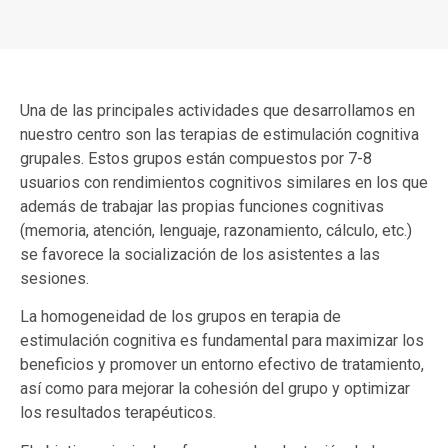
Una de las principales actividades que desarrollamos en
nuestro centro son las terapias de estimulación cognitiva
grupales. Estos grupos están compuestos por 7-8
usuarios con rendimientos cognitivos similares en los que
además de trabajar las propias funciones cognitivas
(memoria, atención, lenguaje, razonamiento, cálculo, etc.)
se favorece la socialización de los asistentes a las
sesiones.
La homogeneidad de los grupos en terapia de
estimulación cognitiva es fundamental para maximizar los
beneficios y promover un entorno efectivo de tratamiento,
así como para mejorar la cohesión del grupo y optimizar
los resultados terapéuticos.