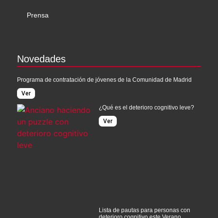
Prensa
Novedades
Programa de contratación de jóvenes de la Comunidad de Madrid
Ver
¿Qué es el deterioro cognitivo leve?
Ver
Lista de pautas para personas con
deterioro cognitivo este Verano