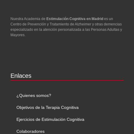
Nuestra Academia de
Estimulación Cognitiva en Madrid
es un
Centro de Prevención y Tratamiento de Alzheimer y otras demencias
especializado en la atención personalizada a las Personas Adultas y
Mayores.
Enlaces
¿Quienes somos?
Objetivos de la Terapia Cognitiva
Ejercicios de Estimulación Cognitiva
Colaboradores