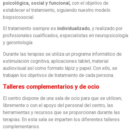
psicológica, social y funcional,
con el objetivo de
establecer el tratamiento, siguiendo nuestro modelo
biopsicosocial.
El tratamiento siempre es
individualizado
, y realizado por
profesionales cualificados, especialistas en neuropsicología
y gerontología.
Durante las terapias se utiliza un programa informático de
estimulación cognitiva, aplicaciones tablet, material
audiovisual así como formato lápiz y papel. Con ello, se
trabajan los objetivos de tratamiento de cada persona.
Talleres complementarios y de ocio
El centro dispone de una sala de ocio para que se utilicen,
libremente o con el apoyo del personal del centro, las
herramientas y recursos que se proporcionan durante las
terapias. En esta sala se imparten los diferentes talleres
complementarios.