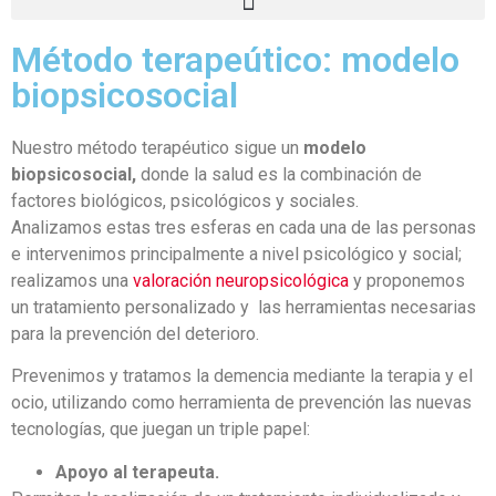
Método terapeútico: modelo
biopsicosocial
Nuestro método terapéutico sigue un
modelo
biopsicosocial
,
donde la salud es la combinación de
factores biológicos, psicológicos y sociales.
Analizamos estas tres esferas en cada una de las personas
e intervenimos principalmente a nivel psicológico y social;
realizamos una
valoración neuropsicológica
y proponemos
un tratamiento personalizado y las herramientas necesarias
para la prevención del deterioro.
Prevenimos y tratamos la demencia mediante la terapia y el
ocio, utilizando como herramienta de prevención las nuevas
tecnologías, que juegan un triple papel:
Apoyo al terapeuta.