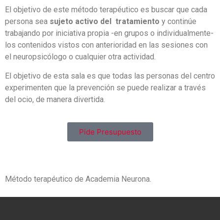
El objetivo de este método terapéutico es buscar que cada
persona sea
sujeto activo del tratamiento
y continúe
trabajando por iniciativa propia -en grupos o individualmente-
los contenidos vistos con anterioridad en las sesiones con
el neuropsicólogo o cualquier otra actividad.
El objetivo de esta sala es que todas las personas del centro
experimenten que la prevención se puede realizar a través
del ocio, de manera divertida.
Pide Presupuesto
Método terapéutico de Academia Neurona.