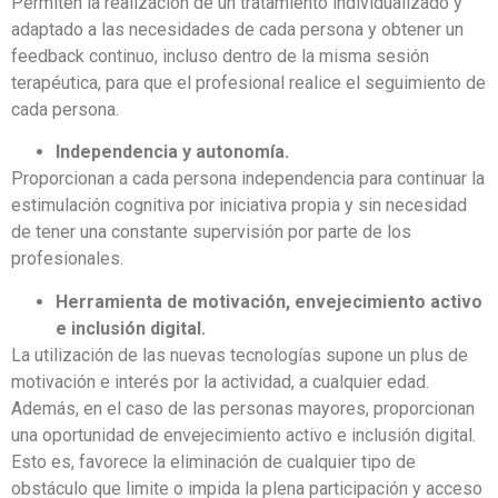
Permiten la realización de un tratamiento individualizado y
adaptado a las necesidades de cada persona y obtener un
feedback continuo, incluso dentro de la misma sesión
terapéutica, para que el profesional realice el seguimiento de
cada persona.
Independencia y autonomía.
Proporcionan a cada persona independencia para continuar la
estimulación cognitiva por iniciativa propia y sin necesidad
de tener una constante supervisión por parte de los
profesionales.
Herramienta de motivación, envejecimiento activo
e inclusión digital.
La utilización de las nuevas tecnologías supone un plus de
motivación e interés por la actividad, a cualquier edad.
Además, en el caso de las personas mayores, proporcionan
una oportunidad de envejecimiento activo e inclusión digital.
Esto es, favorece la eliminación de cualquier tipo de
obstáculo que limite o impida la plena participación y acceso