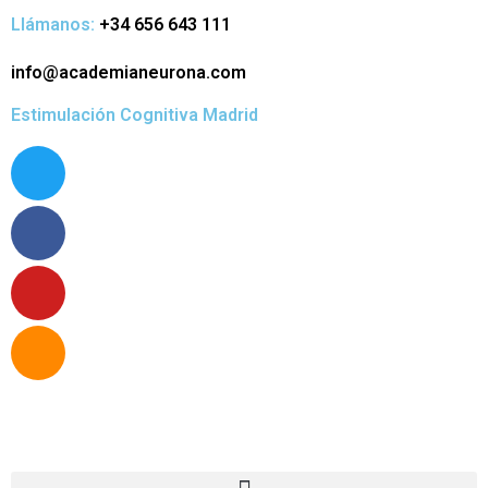
Llámanos:
+34 656 643 111
info@academianeurona.com
Estimulación Cognitiva Madrid