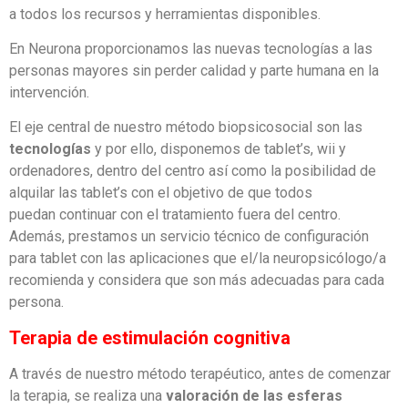
a todos los recursos y herramientas disponibles.
En Neurona proporcionamos las nuevas tecnologías a las
personas mayores sin perder calidad y parte humana en la
intervención.
El eje central de nuestro método biopsicosocial son las
tecnologías
y por ello, disponemos de tablet’s, wii y
ordenadores, dentro del centro así como la posibilidad de
alquilar las tablet’s con el objetivo de que todos
puedan continuar con el tratamiento fuera del centro.
Además, prestamos un servicio técnico de configuración
para tablet con las aplicaciones que el/la neuropsicólogo/a
recomienda y considera que son más adecuadas para cada
persona.
Terapia de estimulación cognitiva
A través de nuestro método terapéutico, antes de comenzar
la terapia, se realiza una
valoración de las esferas