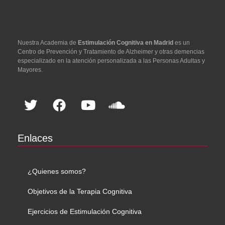
Nuestra Academia de
Estimulación Cognitiva en Madrid
es un
Centro de Prevención y Tratamiento de Alzheimer y otras demencias
especializado en la atención personalizada a las Personas Adultas y
Mayores.
Enlaces
¿Quienes somos?
Objetivos de la Terapia Cognitiva
Ejercicios de Estimulación Cognitiva