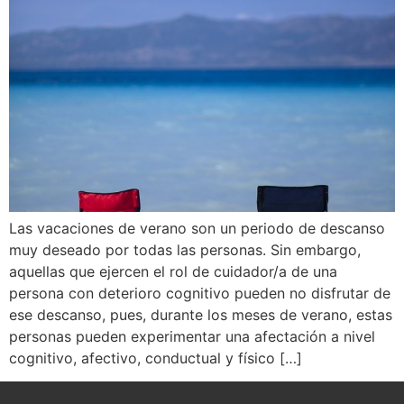
Las vacaciones de verano son un periodo de descanso
muy deseado por todas las personas. Sin embargo,
aquellas que ejercen el rol de cuidador/a de una
persona con deterioro cognitivo pueden no disfrutar de
ese descanso, pues, durante los meses de verano, estas
personas pueden experimentar una afectación a nivel
cognitivo, afectivo, conductual y físico […]