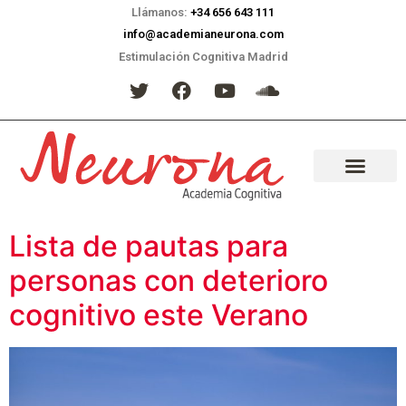
Llámanos:
+34 656 643 111
info@academianeurona.com
Estimulación Cognitiva Madrid
Lista de pautas para
personas con deterioro
cognitivo este Verano