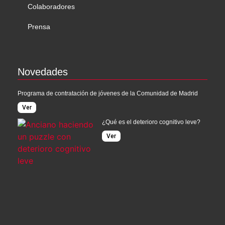
Colaboradores
Prensa
Novedades
Programa de contratación de jóvenes de la Comunidad de Madrid
Ver
¿Qué es el deterioro cognitivo leve?
Ver