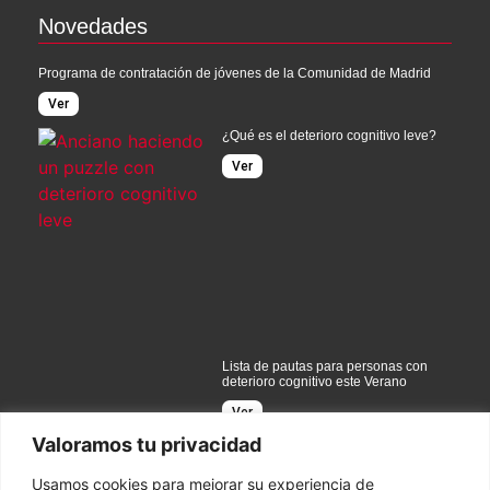
Novedades
Programa de contratación de jóvenes de la Comunidad de Madrid
Ver
¿Qué es el deterioro cognitivo leve?
Ver
Lista de pautas para personas con
deterioro cognitivo este Verano
Ver
Valoramos tu privacidad
Usamos cookies para mejorar su experiencia de