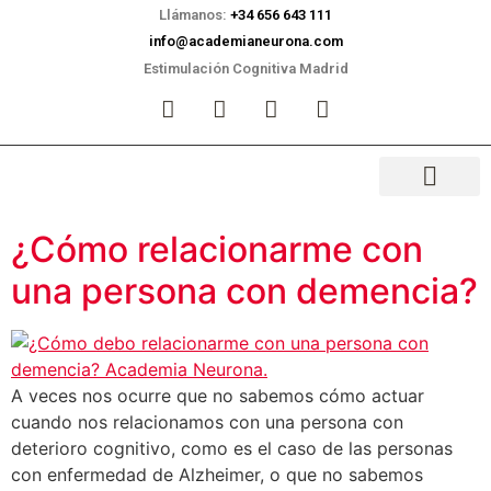
Llámanos:
+34 656 643 111
info@academianeurona.com
Estimulación Cognitiva Madrid
¿Cómo relacionarme con
una persona con demencia?
A veces nos ocurre que no sabemos cómo actuar
cuando nos relacionamos con una persona con
deterioro cognitivo, como es el caso de las personas
con enfermedad de Alzheimer, o que no sabemos