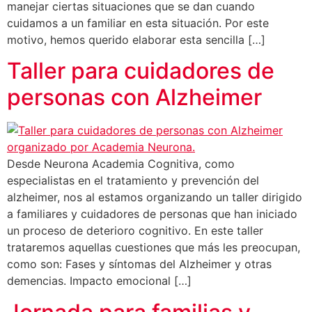
manejar ciertas situaciones que se dan cuando
cuidamos a un familiar en esta situación. Por este
motivo, hemos querido elaborar esta sencilla […]
Taller para cuidadores de
personas con Alzheimer
Desde Neurona Academia Cognitiva, como
especialistas en el tratamiento y prevención del
alzheimer, nos al estamos organizando un taller dirigido
a familiares y cuidadores de personas que han iniciado
un proceso de deterioro cognitivo. En este taller
trataremos aquellas cuestiones que más les preocupan,
como son: Fases y síntomas del Alzheimer y otras
demencias. Impacto emocional […]