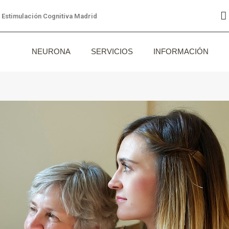
Estimulación Cognitiva Madrid
NEURONA
SERVICIOS
INFORMACIÓN