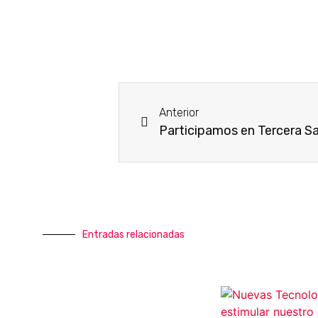
Anterior
Participamos en Tercera S
Entradas relacionadas