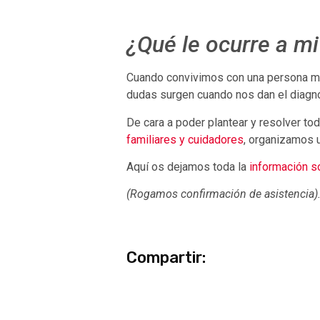
¿Qué le ocurre a m
Cuando convivimos con una persona m
dudas surgen cuando nos dan el diagnó
De cara a poder plantear y resolver t
familiares y cuidadores
, organizamos 
Aquí os dejamos toda la
información so
(Rogamos confirmación de asistencia)
Compartir: