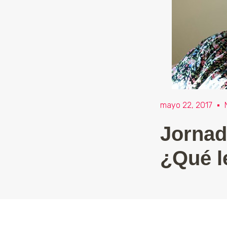
mayo 22, 2017
Jornad
¿Qué l