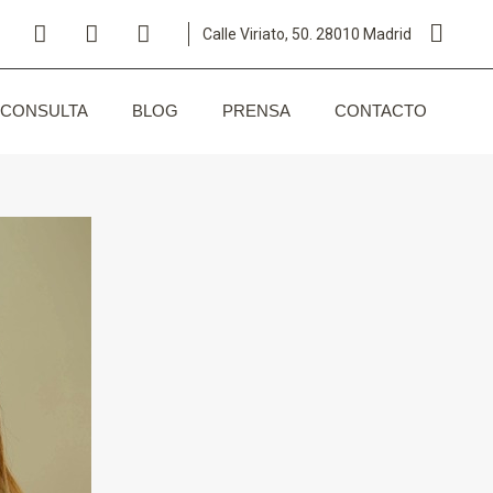
Calle Viriato, 50. 28010 Madrid
CONSULTA
BLOG
PRENSA
CONTACTO