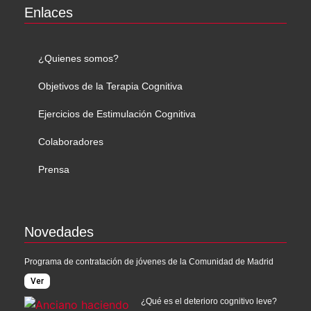
Enlaces
¿Quienes somos?
Objetivos de la Terapia Cognitiva
Ejercicios de Estimulación Cognitiva
Colaboradores
Prensa
Novedades
Programa de contratación de jóvenes de la Comunidad de Madrid
Ver
¿Qué es el deterioro cognitivo leve?