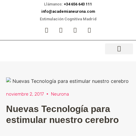
Llámanos:
+34 656 643 111
info@academianeurona.com
Estimulación Cognitiva Madrid
noviembre 2, 2017
Neurona
Nuevas Tecnología para
estimular nuestro cerebro