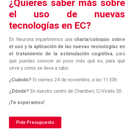
¿Quieres saber más sobre
el uso de nuevas
tecnologías en EC?
En Neurona impartiremos una
charla/coloquio sobre
el uso y la aplicación de las nuevas tecnologías en
el tratamiento de la estimulación cognitiva
, para
que puedas conocer un poco más qué es, para qué
sirve y cómo se lleva a cabo.
¿Cuándo?
El viernes 24 de noviembre, a las 11:30h
¿Dónde?
En nuestro centro de Chamberí, C/Viriato 50.
¡Te esperamos!
Pide Presupuesto