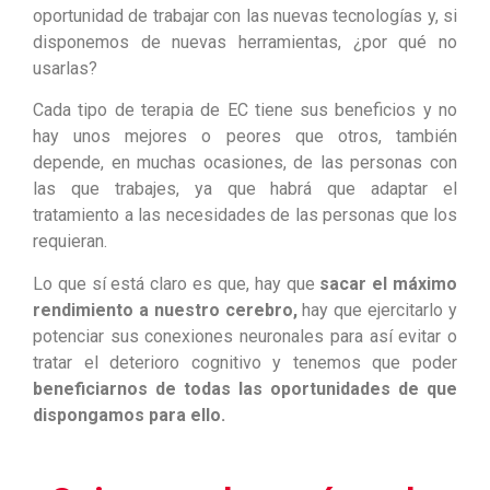
oportunidad de trabajar con las nuevas tecnologías y, si
disponemos de nuevas herramientas, ¿por qué no
usarlas?
Cada tipo de terapia de EC tiene sus beneficios y no
hay unos mejores o peores que otros, también
depende, en muchas ocasiones, de las personas con
las que trabajes, ya que habrá que adaptar el
tratamiento a las necesidades de las personas que los
requieran.
Lo que sí está claro es que, hay que
sacar el máximo
rendimiento a nuestro cerebro,
hay que ejercitarlo y
potenciar sus conexiones neuronales para así evitar o
tratar el deterioro cognitivo y tenemos que poder
beneficiarnos de todas las oportunidades de que
dispongamos para ello.