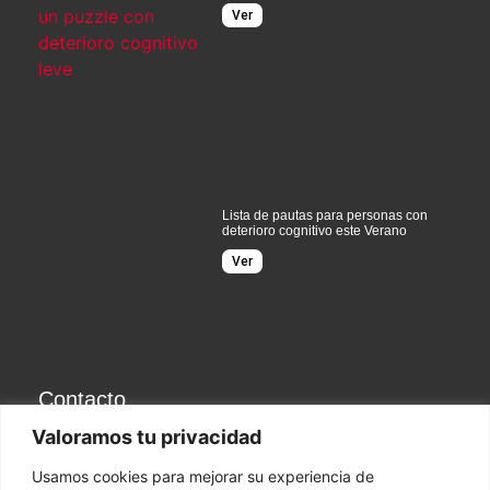
Ver
Lista de pautas para personas con
deterioro cognitivo este Verano
Ver
Contacto
Valoramos tu privacidad
C/Viriato. 50 28010 Madrid
656 643 111
Usamos cookies para mejorar su experiencia de