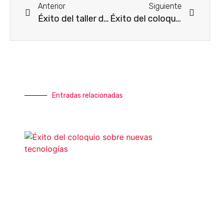
Anterior
Siguiente
Éxito del taller de musicoterapia en Neurona
Éxito del coloquio sobre nuevas tecnologías
Entradas relacionadas