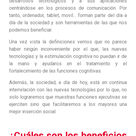
desarrollos tecnológicos y a sus aplicaciones
centrándose en los procesos de comunicación. Por
tanto, ordenador, tablet, movil… forman parte del día a
día de la sociedad y son herramientas de las que nos
podemos beneficiar.
Una vez vista la definiciones vemos que no parece
haber ningún inconveniente por el que, las nuevas
tecnologías y la estimulación cognitiva no puedan ir de
la mano y ayudaros en el tratamiento y el
fortalecimiento de las funciones cognitivas.
Además, la sociedad, a día de hoy, está en continua
interrelación con las nuevas tecnologías por lo que, no
solo lograremos que muestras funciones ejecutivas se
ejerciten sino que facilitaremos a los mayores una
mejor inserción social.
¿Cuáles son los beneficios