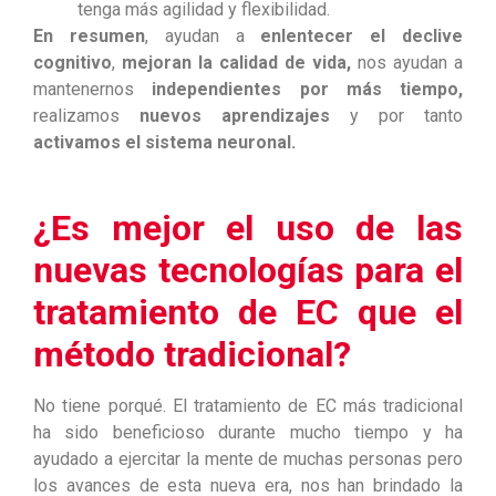
tenga más agilidad y flexibilidad.
En resumen
, ayudan a
enlentecer el declive
cognitivo
,
mejoran la calidad de vida,
nos ayudan a
mantenernos
independientes por más tiempo,
realizamos
nuevos aprendizajes
y por tanto
activamos el sistema neuronal.
¿Es mejor el uso de las
nuevas tecnologías para el
tratamiento de EC que el
método tradicional?
No tiene porqué. El tratamiento de EC más tradicional
ha sido beneficioso durante mucho tiempo y ha
ayudado a ejercitar la mente de muchas personas pero
los avances de esta nueva era, nos han brindado la