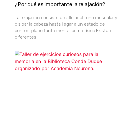
¿Por qué es importante la relajación?
La relajación consiste en aflojar el tono muscular y
disipar la cabeza hasta llegar a un estado de
confort pleno tanto mental como físico.Existen
diferentes