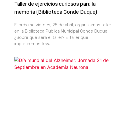
Taller de ejercicios curiosos para la
memoria (Biblioteca Conde Duque)
El próximo viernes, 25 de abril, organizamos taller
en la Biblioteca Pública Municipal Conde Duque.
¿Sobre qué será el taller? El taller que
impartiremos lleva