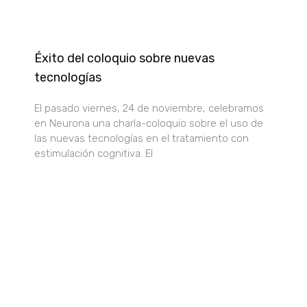
Éxito del coloquio sobre nuevas
tecnologías
El pasado viernes, 24 de noviembre, celebramos
en Neurona una charla-coloquio sobre el uso de
las nuevas tecnologías en el tratamiento con
estimulación cognitiva. El