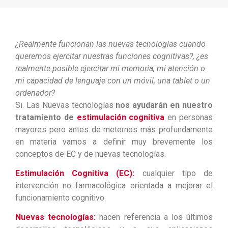
¿Realmente funcionan las nuevas tecnologías cuando
queremos ejercitar nuestras funciones cognitivas?, ¿es
realmente posible ejercitar mi memoria, mi atención o
mi capacidad de lenguaje con un móvil, una tablet o un
ordenador?
Si. Las Nuevas tecnologías
nos ayudarán en nuestro
tratamiento de
estimulación cognitiva
en personas
mayores pero antes de meternos más profundamente
en materia vamos a definir muy brevemente los
conceptos de EC y de nuevas tecnologías.
Estimulación Cognitiva (EC):
cualquier tipo de
intervención no farmacológica orientada a mejorar el
funcionamiento cognitivo.
Nuevas tecnologías:
hacen referencia a los últimos