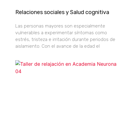
Relaciones sociales y Salud cognitiva
Las personas mayores son especialmente
vulnerables a experimentar síntomas como
estrés, tristeza e irritación durante periodos de
aislamiento. Con el avance de la edad el