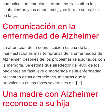
comunicación emocional, donde se transmiten los
sentimientos y las emociones, y es lo que se realiza
en la […]
Comunicación en la
enfermedad de Alzheimer
La alteración de la comunicación es una de las
manifestaciones más tempranas de la enfermedad de
Alzheimer, después de los problemas relacionados con
la memoria. Se estima que alrededor del 40% de los
pacientes en fase leve o moderada de la enfermedad
presentan estas alteraciones, mientras que la
prevalencia en las fases severas es del […]
Una madre con Alzheimer
reconoce a su hija