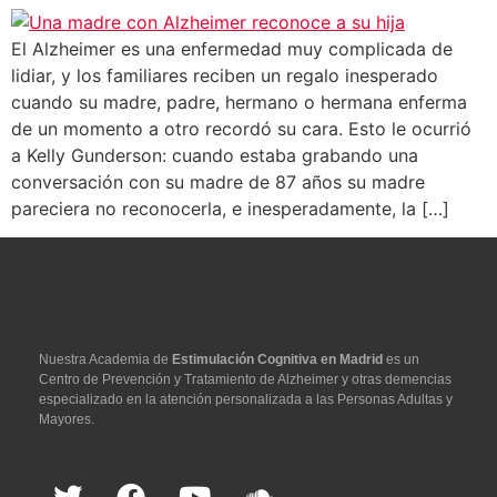
El Alzheimer es una enfermedad muy complicada de
lidiar, y los familiares reciben un regalo inesperado
cuando su madre, padre, hermano o hermana enferma
de un momento a otro recordó su cara. Esto le ocurrió
a Kelly Gunderson: cuando estaba grabando una
conversación con su madre de 87 años su madre
pareciera no reconocerla, e inesperadamente, la […]
Nuestra Academia de
Estimulación Cognitiva en Madrid
es un
Centro de Prevención y Tratamiento de Alzheimer y otras demencias
especializado en la atención personalizada a las Personas Adultas y
Mayores.