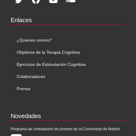
Enlaces
¿Quienes somos?
Objetivos de la Terapia Cognitiva
Ejercicios de Estimulación Cognitiva
Colaboradores
Prensa
Novedades
Programa de contratación de jóvenes de la Comunidad de Madrid