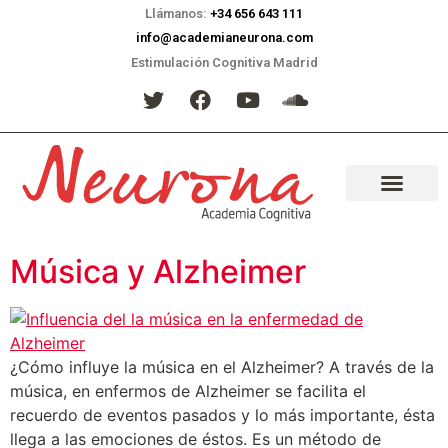
Llámanos:
+34 656 643 111
info@academianeurona.com
Estimulación Cognitiva Madrid
Música y Alzheimer
¿Cómo influye la música en el Alzheimer? A través de la
música, en enfermos de Alzheimer se facilita el
recuerdo de eventos pasados y lo más importante, ésta
llega a las emociones de éstos. Es un método de