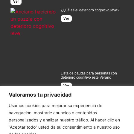
Ver
¿Qué es el deterioro cognitivo leve?
Ver
Lista de pautas para personas con
deterioro cognitivo este Verano
Ver
Valoramos tu privacidad
Usamos cookies para mejorar su experiencia de
navegación, mostrarle anuncios o contenidos
personalizados y analizar nuestro tráfico. Al hacer clic en
Contacto
“Aceptar todo” usted da su consentimiento a nuestro uso