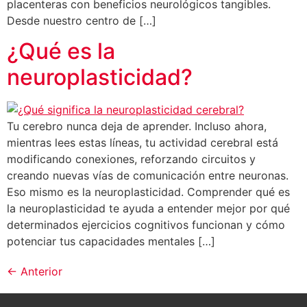
placenteras con beneficios neurológicos tangibles.
Desde nuestro centro de […]
¿Qué es la
neuroplasticidad?
Tu cerebro nunca deja de aprender. Incluso ahora,
mientras lees estas líneas, tu actividad cerebral está
modificando conexiones, reforzando circuitos y
creando nuevas vías de comunicación entre neuronas.
Eso mismo es la neuroplasticidad. Comprender qué es
la neuroplasticidad te ayuda a entender mejor por qué
determinados ejercicios cognitivos funcionan y cómo
potenciar tus capacidades mentales […]
←
Anterior