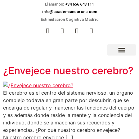
Llámanos:
+34 656 643 111
info@academianeurona.com
Estimulación Cognitiva Madrid
¿Envejece nuestro cerebro?
El cerebro es el centro del sistema nervioso, un órgano
complejo todavía en gran parte por descubrir, que se
encarga de regular y mantener las funciones del cuerpo
y es además donde reside la mente y la conciencia del
individuo, donde se almacenan sus recuerdos y
experiencias. ¿Por qué nuestro cerebro envejece?
Nuestro cerebro envejece […]