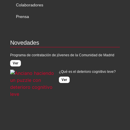
Colaboradores
Prensa
Novedades
Programa de contratación de jóvenes de la Comunidad de Madrid
Ver
¿Qué es el deterioro cognitivo leve?
Ver