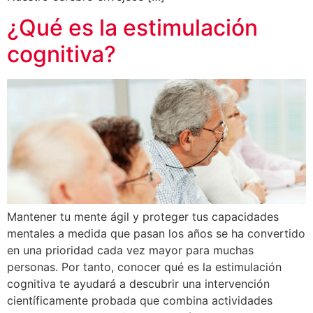
¿Qué es la estimulación
cognitiva?
Mantener tu mente ágil y proteger tus capacidades
mentales a medida que pasan los años se ha convertido
en una prioridad cada vez mayor para muchas
personas. Por tanto, conocer qué es la estimulación
cognitiva te ayudará a descubrir una intervención
científicamente probada que combina actividades