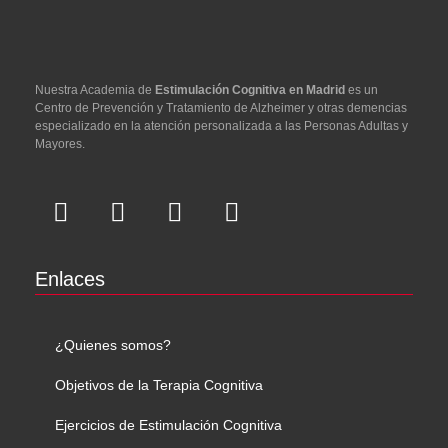
Nuestra Academia de
Estimulación Cognitiva en Madrid
es un
Centro de Prevención y Tratamiento de Alzheimer y otras demencias
especializado en la atención personalizada a las Personas Adultas y
Mayores.
Enlaces
¿Quienes somos?
Objetivos de la Terapia Cognitiva
Ejercicios de Estimulación Cognitiva